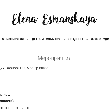
МЕРОПРИЯТИЯ
ДЕТСКИЕ СОБЫТИЯ
СВАДЬБЫ
ФОТОСТУДИ
Мероприятия
ия, корпоратив, мастер-класс.
за час
.
енности).
 фото не ограничен.