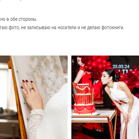
но в обе стороны.
таю фото, не записываю на носители и не делаю фотокниги.