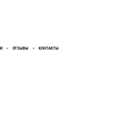
И
ОТЗЫВЫ
КОНТАКТЫ