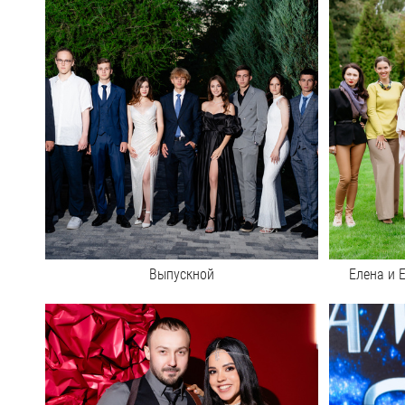
Выпускной
Елена и 