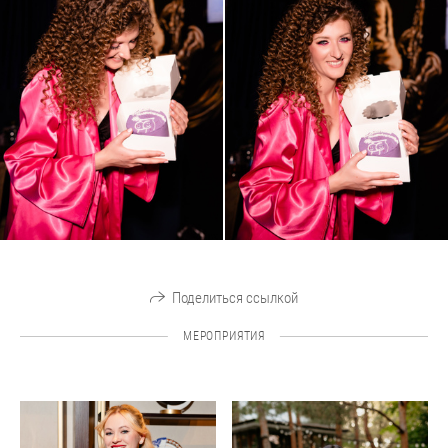
Поделиться ссылкой
МЕРОПРИЯТИЯ