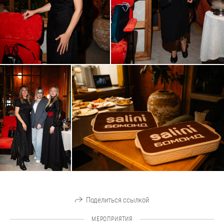
Поделиться ссылкой
МЕРОПРИЯТИЯ