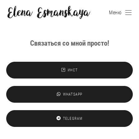
Меню
Связаться со мной просто!
ИНСТ
WHATSAPP
TELEGRAM