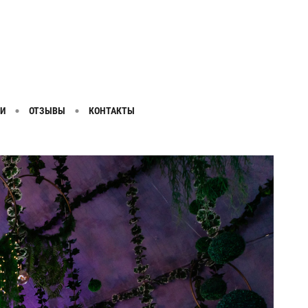
И
ОТЗЫВЫ
КОНТАКТЫ