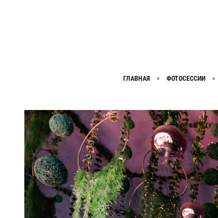
ГЛАВНАЯ
ФОТОСЕССИИ