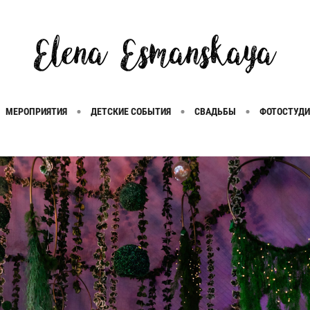
МЕРОПРИЯТИЯ
ДЕТСКИЕ СОБЫТИЯ
СВАДЬБЫ
ФОТОСТУДИ